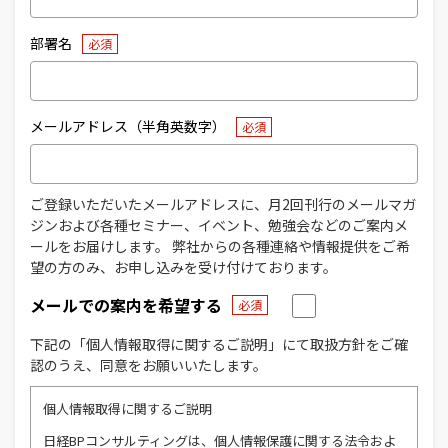
部署名
メールアドレス（半角英数字）
ご登録いただいたメールアドレスに、月2回刊行のメールマガ
ジンおよび各種セミナー、イベント、勉強会などのご案内メ
ールをお届けします。 弊社からの各種連絡や情報提供をご希
望の方のみ、お申し込みを受け付けております。
メールでの案内を希望する
下記の「個人情報取得に関するご説明」にて取扱方針をご確
認のうえ、同意をお願いいたします。
個人情報取得に関するご説明
日経BPコンサルティングは、個人情報保護に関する法令およ