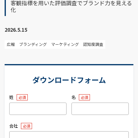
客観指標を用いた評価調査でブランド力を見える
化
2026.5.15
広報
ブランディング
マーケティング
認知度調査
ダウンロードフォーム
姓
名
会社