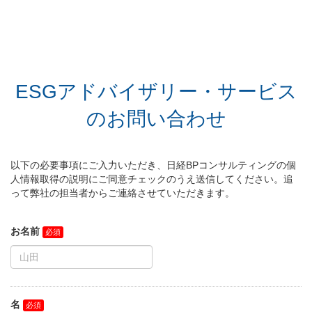
ESGアドバイザリー・サービス
のお問い合わせ
以下の必要事項にご入力いただき、日経BPコンサルティングの個
人情報取得の説明にご同意チェックのうえ送信してください。追
って弊社の担当者からご連絡させていただきます。
お名前
名