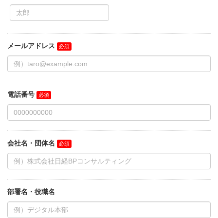
メールアドレス
電話番号
会社名・団体名
部署名・役職名