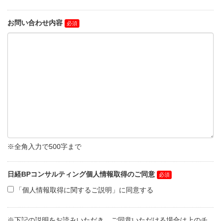
お問い合わせ内容
※全角入力で500字まで
日経BPコンサルティング個人情報取得のご同意
「個人情報取得に関するご説明」に同意する
※下記の説明をお読みいただき、ご同意いただける場合は上のチ