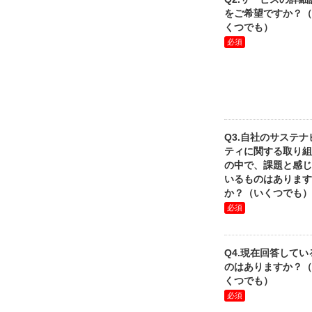
をご希望ですか？（
くつでも）
Q3.自社のサステナ
ティに関する取り組
の中で、課題と感じ
いるものはあります
か？（いくつでも）
Q4.現在回答してい
のはありますか？（
くつでも）