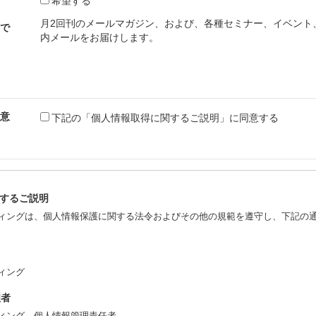
希望する
月2回刊のメールマガジン、および、各種セミナー、イベント
で
内メールをお届けします。
意
下記の「個人情報取得に関するご説明」に同意する
するご説明
ティングは、個人情報保護に関する法令およびその他の規範を遵守し、下記の
ィング
理者