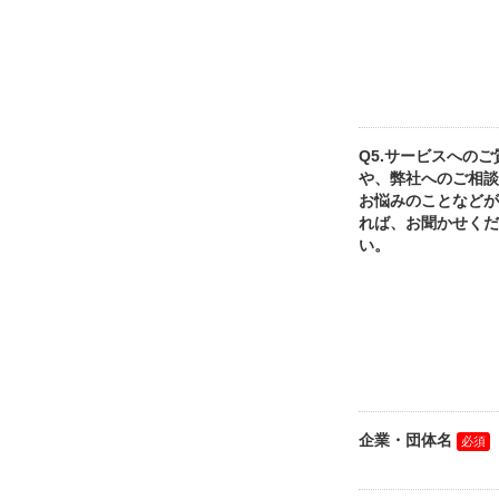
Q5.サービスへのご
や、弊社へのご相談
お悩みのことなどが
れば、お聞かせくだ
い。
企業・団体名