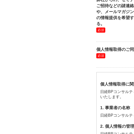
ご招待などの諸連絡
や、メールマガジン
の情報提供を希望す
る。
個人情報取得のご同
個人情報取得に関
日経BPコンサル
いたします。
1. 事業者の名称
日経BPコンサルテ
2. 個人情報の管