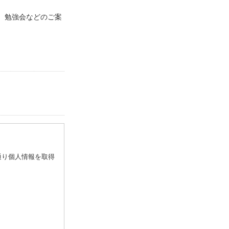
、勉強会などのご案
通り個人情報を取得