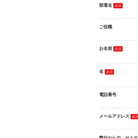
部署名
ご役職
お名前
名
電話番号
メールアドレス
弊社からの、セミナ