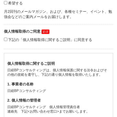
希望する
月2回刊のメールマガジン、および、各種セミナー、イベント、勉
強会などのご案内メールをお届けします。
個人情報取得のご同意
下記の「個人情報取得に関するご説明」に同意する
個人情報取得に関するご説明
日経BPコンサルティングは、個人情報保護に関する法令およびそ
の他の規範を遵守し、下記の通り個人情報を取得いたします。
1. 事業者の名称
日経BPコンサルティング
2. 個人情報の管理者
日経BPコンサルティング 個人情報管理責任者
連絡先 下記<お問い合わせ窓口>までお願いします。