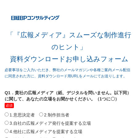
「『広報メディア』スムーズな制作進行
のヒント」
資料ダウンロードお申し込みフォーム
必要事項をご入力いただき、弊社のメールマガジンや各種ご案内メール配信
に同意された方に、資料ダウンロード用URLをメールにてお送りします。
Q1．貴社の広報メディア（紙、デジタルを問いません。以下同）
に関して、あなたの立場をお聞かせください。（1つに〇）
1.意思決定者
2.制作担当者
3.自社の広報メディア発行を提案する立場
4.他社に広報メディアを提案する立場