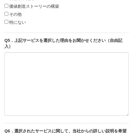
価値創造ストーリーの構築
その他
特にない
Q5．上記サービスを選択した理由をお聞かせください（自由記
入）
Q6．選択されたサービスに関して、当社からの詳しい説明を希望