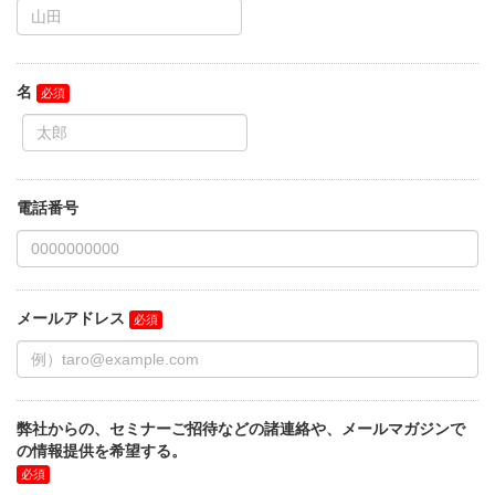
名
電話番号
メールアドレス
弊社からの、セミナーご招待などの諸連絡や、メールマガジンで
の情報提供を希望する。