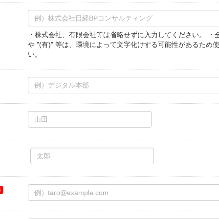
・株式会社、有限会社等は省略せずに入力してください。 ・全角１
や "(有)" 等は、環境によって文字化けする可能性があるため
い。