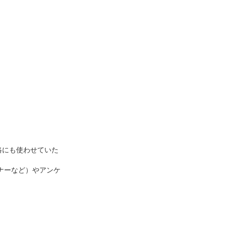
絡にも使わせていた
ナーなど）やアンケ