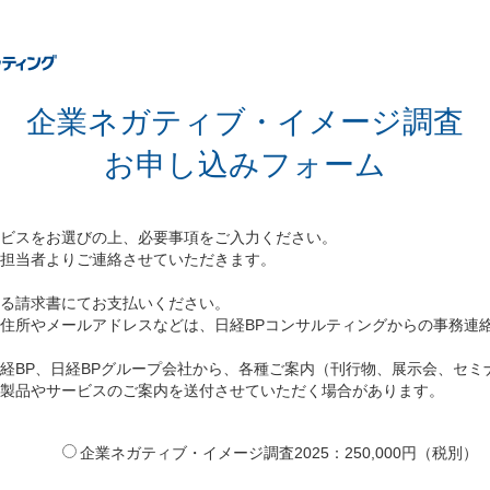
企業ネガティブ・イメージ調査
お申し込みフォーム
ビスをお選びの上、必要事項をご入力ください。
担当者よりご連絡させていただきます。
る請求書にてお支払いください。
住所やメールアドレスなどは、日経BPコンサルティングからの事務連
経BP、日経BPグループ会社から、各種ご案内（刊行物、展示会、セミ
製品やサービスのご案内を送付させていただく場合があります。
企業ネガティブ・イメージ調査2025：250,000円（税別）