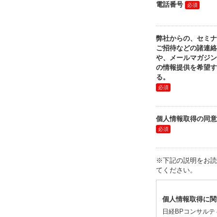
電話番号
弊社からの、セミナ
ご招待などの諸連絡
や、メールマガジン
の情報提供を希望す
る。
個人情報取得の同意
※下記の説明をお読
てください。
個人情報取得に関
日経BPコンサル