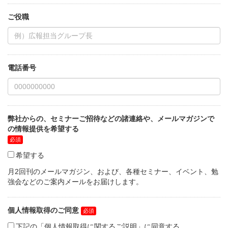
ご役職
電話番号
弊社からの、セミナーご招待などの諸連絡や、メールマガジンで
の情報提供を希望する
希望する
月2回刊のメールマガジン、および、各種セミナー、イベント、勉
強会などのご案内メールをお届けします。
個人情報取得のご同意
下記の「個人情報取得に関するご説明」に同意する