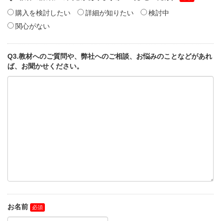
購入を検討したい
詳細が知りたい
検討中
関心がない
Q3.教材へのご質問や、弊社へのご相談、お悩みのことなどがあれ
ば、お聞かせください。
お名前