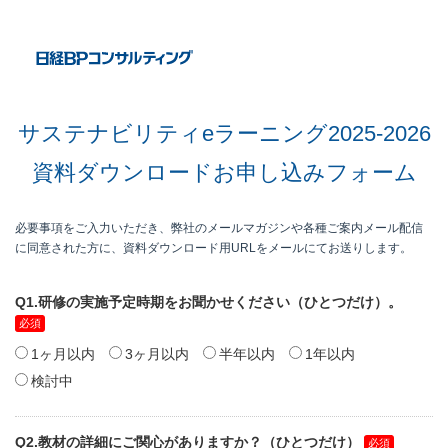
サステナビリティeラーニング2025-2026
資料ダウンロードお申し込みフォーム
必要事項をご入力いただき、弊社のメールマガジンや各種ご案内メール配信
に同意された方に、資料ダウンロード用URLをメールにてお送りします。
Q1.研修の実施予定時期をお聞かせください（ひとつだけ）。
1ヶ月以内
3ヶ月以内
半年以内
1年以内
検討中
Q2.教材の詳細にご関心がありますか？（ひとつだけ）