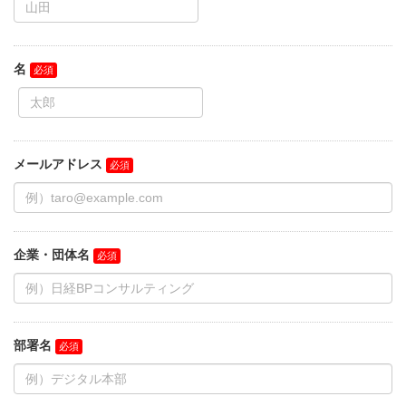
名
メールアドレス
企業・団体名
部署名